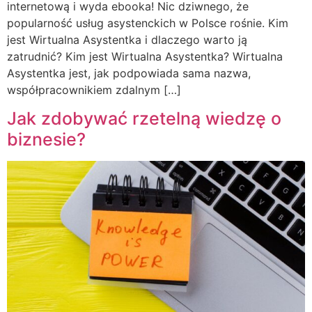
internetową i wyda ebooka! Nic dziwnego, że
popularność usług asystenckich w Polsce rośnie. Kim
jest Wirtualna Asystentka i dlaczego warto ją
zatrudnić? Kim jest Wirtualna Asystentka? Wirtualna
Asystentka jest, jak podpowiada sama nazwa,
współpracownikiem zdalnym […]
Jak zdobywać rzetelną wiedzę o
biznesie?