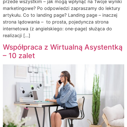
przede wszystkim – jak mogą wpłynąć na Twoje wyniki
marketingowe? Po odpowiedzi zapraszamy do lektury
artykułu. Co to landing page? Landing page – inaczej
strona lądowania – to prosta, pojedyncza strona
internetowa (z angielskiego: one-page) służąca do
realizacji […]
Współpraca z Wirtualną Asystentką
– 10 zalet