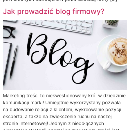
Jak prowadzić blog firmowy?
Marketing treści to niekwestionowany król w dziedzinie
komunikacji marki! Umiejętnie wykorzystany pozwala
na budowanie relacji z klientem, wykreowanie pozycji
eksperta, a także na zwiększenie ruchu na naszej
stronie internetowej! Jednym z nieodłącznych