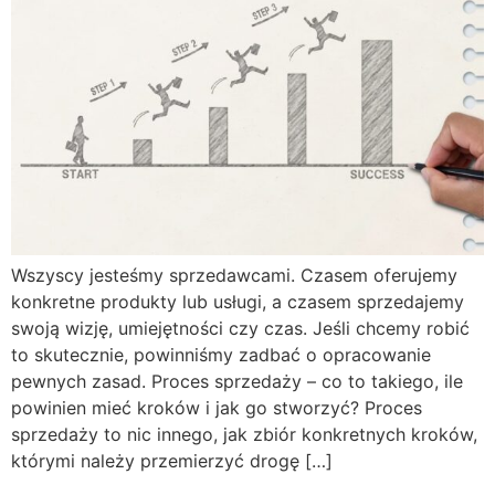
Wszyscy jesteśmy sprzedawcami. Czasem oferujemy
konkretne produkty lub usługi, a czasem sprzedajemy
swoją wizję, umiejętności czy czas. Jeśli chcemy robić
to skutecznie, powinniśmy zadbać o opracowanie
pewnych zasad. Proces sprzedaży – co to takiego, ile
powinien mieć kroków i jak go stworzyć? Proces
sprzedaży to nic innego, jak zbiór konkretnych kroków,
którymi należy przemierzyć drogę […]