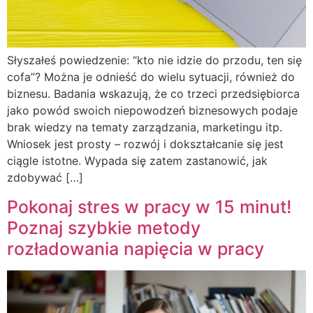
Słyszałeś powiedzenie: “kto nie idzie do przodu, ten się
cofa”? Można je odnieść do wielu sytuacji, również do
biznesu. Badania wskazują, że co trzeci przedsiębiorca
jako powód swoich niepowodzeń biznesowych podaje
brak wiedzy na tematy zarządzania, marketingu itp.
Wniosek jest prosty – rozwój i dokształcanie się jest
ciągle istotne. Wypada się zatem zastanowić, jak
zdobywać […]
Pokonaj stres w pracy w 15 minut!
Poznaj szybkie metody
rozładowania napięcia w pracy