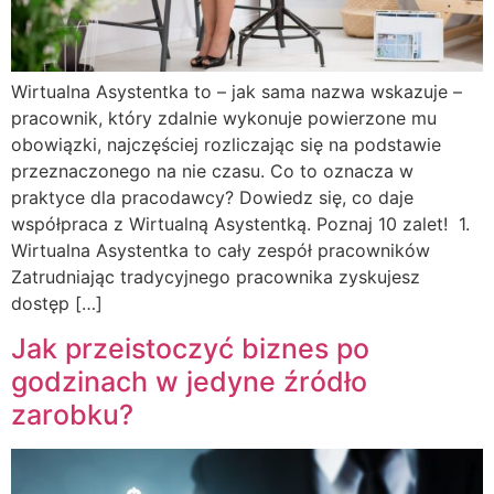
Wirtualna Asystentka to – jak sama nazwa wskazuje –
pracownik, który zdalnie wykonuje powierzone mu
obowiązki, najczęściej rozliczając się na podstawie
przeznaczonego na nie czasu. Co to oznacza w
praktyce dla pracodawcy? Dowiedz się, co daje
współpraca z Wirtualną Asystentką. Poznaj 10 zalet! 1.
Wirtualna Asystentka to cały zespół pracowników
Zatrudniając tradycyjnego pracownika zyskujesz
dostęp […]
Jak przeistoczyć biznes po
godzinach w jedyne źródło
zarobku?