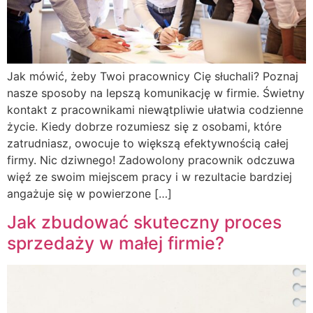
Jak mówić, żeby Twoi pracownicy Cię słuchali? Poznaj
nasze sposoby na lepszą komunikację w firmie. Świetny
kontakt z pracownikami niewątpliwie ułatwia codzienne
życie. Kiedy dobrze rozumiesz się z osobami, które
zatrudniasz, owocuje to większą efektywnością całej
firmy. Nic dziwnego! Zadowolony pracownik odczuwa
więź ze swoim miejscem pracy i w rezultacie bardziej
angażuje się w powierzone […]
Jak zbudować skuteczny proces
sprzedaży w małej firmie?