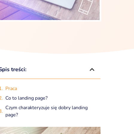
Spis treści:
Praca
Co to landing page?
Czym charakteryzuje się dobry landing
page?