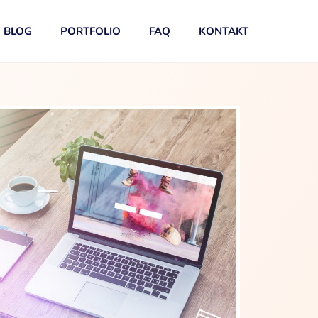
BLOG
PORTFOLIO
FAQ
KONTAKT