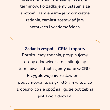
terminów. Porządkujemy ustalenia ze
spotkań i zamieniamy je w konkretne
zadania, zamiast zostawiać je w
notatkach i wiadomościach.
Zadania zespołu, CRM i raporty
Rozpisujemy zadania, przypisujemy
osoby odpowiedzialne, pilnujemy
terminów i aktualizujemy dane w CRM.
Przygotowujemy zestawienia i
podsumowania, dzięki którym wiesz, co
zrobiono, co się opóźnia i gdzie potrzebna
jest Twoja decyzja.