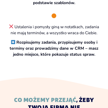
podstawie szablonów.
Ustalenia i pomysły giną w notatkach, zadania
nie mają terminów, a wszystko wraca do Ciebie.
Rozpisujemy zadania, przypisujemy osoby i
terminy oraz prowadzimy dane w CRM – masz
jedno miejsce, które pokazuje status spraw.
CO MOŻEMY PRZEJĄĆ
, ŻEBY
TWOJA FIRMA NIE