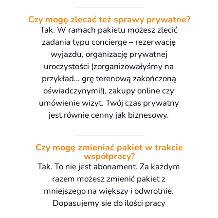
Czy mogę zlecać też sprawy prywatne?
Tak. W ramach pakietu możesz zlecić
zadania typu concierge – rezerwację
wyjazdu, organizację prywatnej
uroczystości (zorganizowałyśmy na
przykład… grę terenową zakończoną
oświadczynymi!), zakupy online czy
umówienie wizyt. Twój czas prywatny
jest równie cenny jak biznesowy.
Czy mogę zmieniać pakiet w trakcie
współpracy?
Tak. To nie jest abonament. Za każdym
razem możesz zmienić pakiet z
mniejszego na większy i odwrotnie.
Dopasujemy sie do ilości pracy