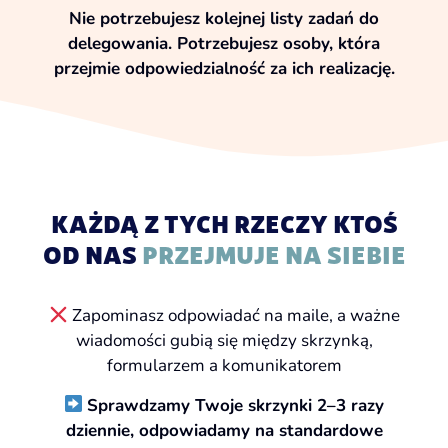
Nie potrzebujesz kolejnej listy zadań do
delegowania. Potrzebujesz osoby, która
przejmie odpowiedzialność za ich realizację.
KAŻDĄ Z TYCH RZECZY KTOŚ
OD NAS
PRZEJMUJE NA SIEBIE
Zapominasz odpowiadać na maile, a ważne
wiadomości gubią się między skrzynką,
formularzem a komunikatorem
Sprawdzamy Twoje skrzynki 2–3 razy
dziennie, odpowiadamy na standardowe