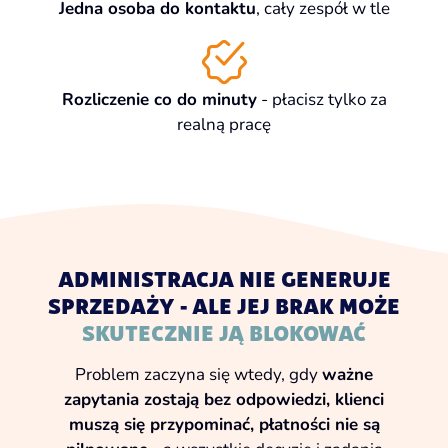
Jedna osoba do kontaktu
, cały zespół w tle
Rozliczenie co do minuty
- płacisz tylko za
realną pracę
ADMINISTRACJA NIE GENERUJE
SPRZEDAŻY - ALE JEJ BRAK MOŻE
SKUTECZNIE JĄ BLOKOWAĆ
Problem zaczyna się wtedy, gdy
ważne
zapytania zostają bez odpowiedzi, klienci
muszą się przypominać, płatności nie są