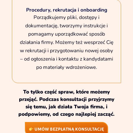
Procedury, rekrutacja i onboarding
Porządkujemy pliki, dostępy i
dokumentację, tworzymy instrukcje i
pomagamy uporządkować sposób
działania firmy. Możemy też wesprzeć Cię
w rekrutacji i przygotowaniu nowej osoby
– od ogłoszenia i kontaktu z kandydatami
po materiały wdrożeniowe.
To tylko część spraw, które możemy
przejąć. Podczas konsultacji przyjrzymy
się temu, jak działa Twoja firma, i
podpowiemy, od czego najlepiej zacząć.
UMÓW BEZPŁATNĄ KONSULTACJĘ