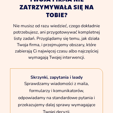
ZATRZYMYWAŁA SIĘ NA
TOBIE?
Nie musisz od razu wiedzieć, czego dokładnie
potrzebujesz, ani przygotowywać kompletnej
listy zadań. Przyglądamy się temu, jak działa
Twoja firma, i przejmujemy obszary, które
zabierają Ci najwięcej czasu albo najczęściej
wymagają Twojej interwencji.
Skrzynki, zapytania i leady
Sprawdzamy wiadomości z maila,
formularzy i komunikatorów,
odpowiadamy na standardowe pytania i
przekazujemy dalej sprawy wymagające
Twojej decyzji.