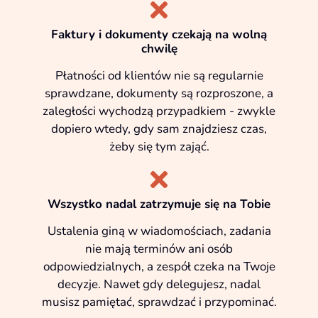
Faktury i dokumenty czekają na wolną
chwilę
Płatności od klientów nie są regularnie
sprawdzane, dokumenty są rozproszone, a
zaległości wychodzą przypadkiem - zwykle
dopiero wtedy, gdy sam znajdziesz czas,
żeby się tym zająć.
Wszystko nadal zatrzymuje się na Tobie
Ustalenia giną w wiadomościach, zadania
nie mają terminów ani osób
odpowiedzialnych, a zespół czeka na Twoje
decyzje. Nawet gdy delegujesz, nadal
musisz pamiętać, sprawdzać i przypominać.