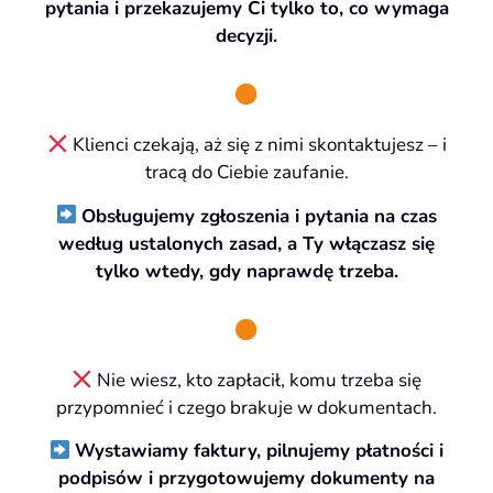
pytania i przekazujemy Ci tylko to, co wymaga
decyzji.
Klienci czekają, aż się z nimi skontaktujesz – i
tracą do Ciebie zaufanie.
Obsługujemy zgłoszenia i pytania na czas
według ustalonych zasad, a Ty włączasz się
tylko wtedy, gdy naprawdę trzeba.
Nie wiesz, kto zapłacił, komu trzeba się
przypomnieć i czego brakuje w dokumentach.
Wystawiamy faktury, pilnujemy płatności i
podpisów i przygotowujemy dokumenty na