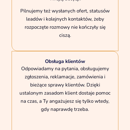
Pilnujemy też wysłanych ofert, statusów
leadów i kolejnych kontaktów, żeby
rozpoczęte rozmowy nie kończyły się
ciszą.
Obsługa klientów
Odpowiadamy na pytania, obsługujemy
zgłoszenia, reklamacje, zamówienia i
bieżące sprawy klientów. Dzięki
ustalonym zasadom klient dostaje pomoc
na czas, a Ty angażujesz się tylko wtedy,
gdy naprawdę trzeba.