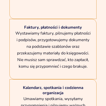
Faktury, płatności i dokumenty
Wystawiamy faktury, pilnujemy płatności
i podpisów, przygotowujemy dokumenty
na podstawie szablonów oraz
przekazujemy materiały do księgowości.
Nie musisz sam sprawdzać, kto zapłacił,
komu się przypomnieć i czego brakuje.
Kalendarz, spotkania i codzienna
organizacja
Umawiamy spotkania, wysyłamy
przypomnienia i pilnujemy ważnych