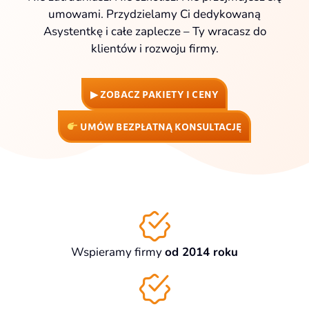
umowami. Przydzielamy Ci dedykowaną
Asystentkę i całe zaplecze – Ty wracasz do
klientów i rozwoju firmy.
▶ ZOBACZ PAKIETY I CENY
UMÓW BEZPŁATNĄ KONSULTACJĘ
Wspieramy firmy
od 2014 roku