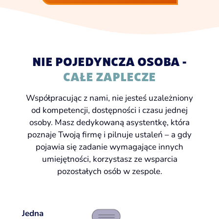
NIE POJEDYNCZA OSOBA -
CAŁE ZAPLECZE
Współpracując z nami, nie jesteś uzależniony
od kompetencji, dostępności i czasu jednej
osoby. Masz dedykowaną asystentkę, która
poznaje Twoją firmę i pilnuje ustaleń – a gdy
pojawia się zadanie wymagające innych
umiejętności, korzystasz ze wsparcia
pozostałych osób w zespole.
Jedna