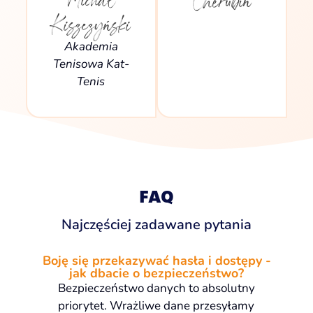
Cherubin
Kiszczyński
Akademia
Tenisowa Kat-
Tenis
FAQ
Najczęściej zadawane pytania
Boję się przekazywać hasła i dostępy -
jak dbacie o bezpieczeństwo?
Bezpieczeństwo danych to absolutny
priorytet. Wrażliwe dane przesyłamy