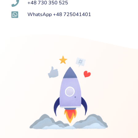
+48 730 350 525
WhatsApp +48 725041401