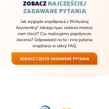
ZOBACZ
NAJCZĘŚCIEJ
ZADAWANE PYTANIA
Jak wygląda współpraca z Wirtualną
Asystentką? Jakiego typu zadania możesz
nam zlecić? Czy realizujemy pojedyncze
zlecenia? Odpowiedzi na te i inne pytania
znajdziesz w sekcji FAQ.
ZOBACZ CZĘSTO ZADAWANE PYTANIA