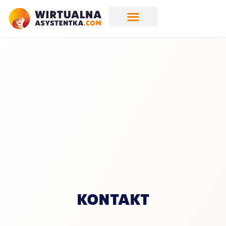
KONTAKT