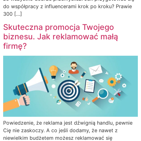
do współpracy z influencerami krok po kroku? Prawie
300 […]
Skuteczna promocja Twojego
biznesu. Jak reklamować małą
firmę?
Powiedzenie, że reklama jest dźwignią handlu, pewnie
Cię nie zaskoczy. A co jeśli dodamy, że nawet z
niewielkim budżetem możesz reklamować się