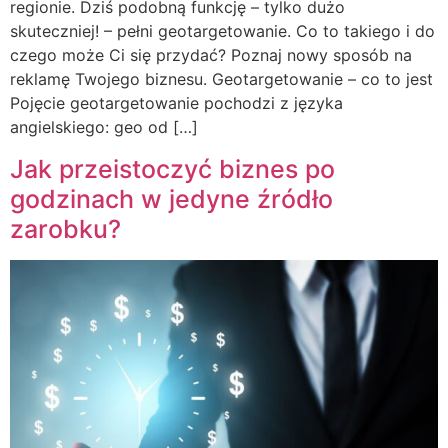
regionie. Dziś podobną funkcję – tylko dużo
skuteczniej! – pełni geotargetowanie. Co to takiego i do
czego może Ci się przydać? Poznaj nowy sposób na
reklamę Twojego biznesu. Geotargetowanie – co to jest
Pojęcie geotargetowanie pochodzi z języka
angielskiego: geo od […]
Jak przeistoczyć biznes po
godzinach w jedyne źródło
zarobku?