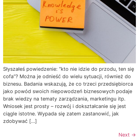
Słyszałeś powiedzenie: “kto nie idzie do przodu, ten się
cofa”? Można je odnieść do wielu sytuacji, również do
biznesu. Badania wskazują, że co trzeci przedsiębiorca
jako powód swoich niepowodzeń biznesowych podaje
brak wiedzy na tematy zarządzania, marketingu itp.
Wniosek jest prosty – rozwój i dokształcanie się jest
ciągle istotne. Wypada się zatem zastanowić, jak
zdobywać […]
Next
→