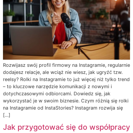
Rozwijasz swój profil firmowy na Instagramie, regularnie
dodajesz relacje, ale wciąż nie wiesz, jak ugryźć tzw.
reelsy? Rolki na Instagramie to już więcej niż tylko trend
– to kluczowe narzędzie komunikacji z nowymi i
dotychczasowymi odbiorcami. Dowiedz się, jak
wykorzystać je w swoim biznesie. Czym różnią się rolki
na Instagramie od InstaStories? Instagram rozwija się
[…]
Jak przygotować się do współpracy