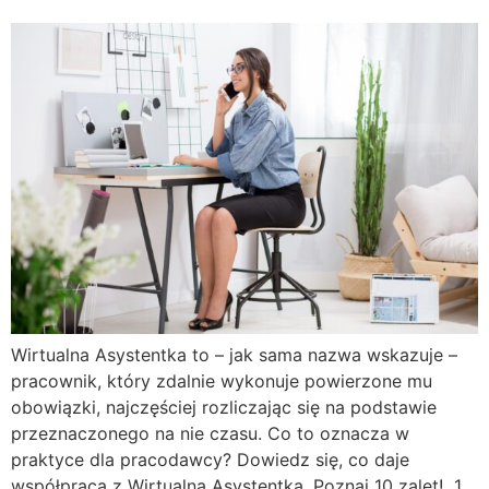
Wirtualna Asystentka to – jak sama nazwa wskazuje –
pracownik, który zdalnie wykonuje powierzone mu
obowiązki, najczęściej rozliczając się na podstawie
przeznaczonego na nie czasu. Co to oznacza w
praktyce dla pracodawcy? Dowiedz się, co daje
współpraca z Wirtualną Asystentką. Poznaj 10 zalet! 1.