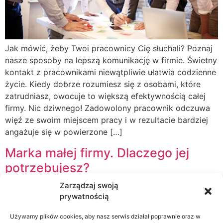
Jak mówić, żeby Twoi pracownicy Cię słuchali? Poznaj
nasze sposoby na lepszą komunikację w firmie. Świetny
kontakt z pracownikami niewątpliwie ułatwia codzienne
życie. Kiedy dobrze rozumiesz się z osobami, które
zatrudniasz, owocuje to większą efektywnością całej
firmy. Nic dziwnego! Zadowolony pracownik odczuwa
więź ze swoim miejscem pracy i w rezultacie bardziej
angażuje się w powierzone […]
Marka małej firmy. Dlaczego jej
potrzebujesz?
Zarządzaj swoją
prywatnością
Używamy plików cookies, aby nasz serwis działał poprawnie oraz w