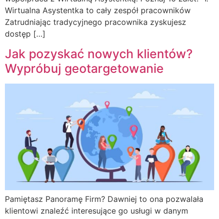
Wirtualna Asystentka to cały zespół pracowników
Zatrudniając tradycyjnego pracownika zyskujesz
dostęp […]
Jak pozyskać nowych klientów?
Wypróbuj geotargetowanie
Pamiętasz Panoramę Firm? Dawniej to ona pozwalała
klientowi znaleźć interesujące go usługi w danym