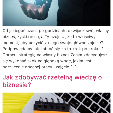
Od jakiegoś czasu po godzinach rozwijasz swój własny
biznes, zyski rosną, a Ty czujesz, że to właściwy
moment, aby uczynić z niego swoje główne zajęcie?
Podpowiadamy jak zabrać się za to krok po kroku. 1.
Opracuj strategię na własny biznes Zanim zdecydujesz
się wykonać skok na głęboką wodę, jakim jest
porzucenie obecnej pracy i zajęcie […]
Jak zdobywać rzetelną wiedzę o
biznesie?