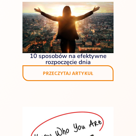
10 sposobów na efektywne
rozpoczęcie dnia
PRZECZYTAJ ARTYKUŁ