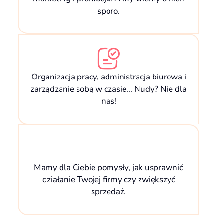
sporo.
Organizacja pracy, administracja biurowa i
zarządzanie sobą w czasie... Nudy? Nie dla
nas!
Mamy dla Ciebie pomysły, jak usprawnić
działanie Twojej firmy czy zwiększyć
sprzedaż.