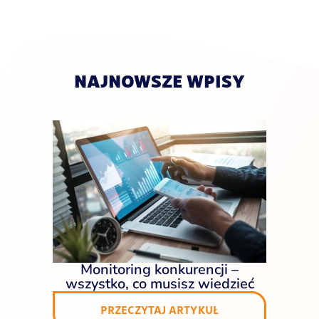
NAJNOWSZE WPISY
Monitoring konkurencji –
wszystko, co musisz wiedzieć
PRZECZYTAJ ARTYKUŁ