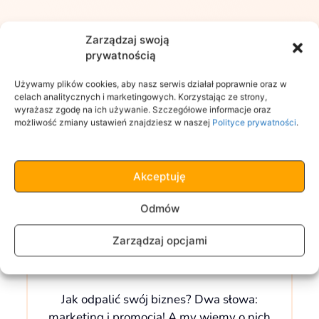
Zarządzaj swoją
prywatnością
Używamy plików cookies, aby nasz serwis działał poprawnie oraz w
celach analitycznych i marketingowych. Korzystając ze strony,
wyrażasz zgodę na ich używanie. Szczegółowe informacje oraz
możliwość zmiany ustawień znajdziesz w naszej
Polityce prywatności
.
Akceptuję
Odmów
Zarządzaj opcjami
Jak odpalić swój biznes? Dwa słowa:
marketing i promocja! A my wiemy o nich