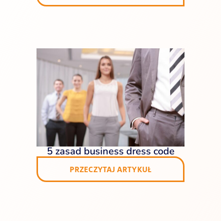
5 zasad business dress code
PRZECZYTAJ ARTYKUŁ