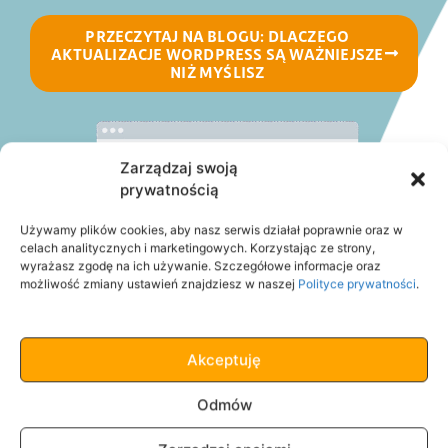
PRZECZYTAJ NA BLOGU: DLACZEGO
AKTUALIZACJE WORDPRESS SĄ WAŻNIEJSZE
NIŻ MYŚLISZ
Zarządzaj swoją
prywatnością
Używamy plików cookies, aby nasz serwis działał poprawnie oraz w
celach analitycznych i marketingowych. Korzystając ze strony,
wyrażasz zgodę na ich używanie. Szczegółowe informacje oraz
możliwość zmiany ustawień znajdziesz w naszej
Polityce prywatności
.
Akceptuję
Odmów