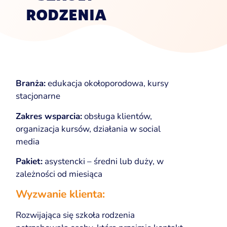
RODZENIA
Branża:
edukacja okołoporodowa, kursy
stacjonarne
Zakres wsparcia:
obsługa klientów,
organizacja kursów, działania w social
media
Pakiet:
asystencki – średni lub duży, w
zależności od miesiąca
Wyzwanie klienta:
Rozwijająca się szkoła rodzenia