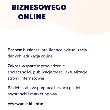
BIZNESOWEGO
ONLINE
Branża:
business intelligence, wizualizacja
danych, edukacja online
Zakres wsparcia:
prowadzenie
społeczności, publikacja treści, aktualizacje
strony internetowej
Pakiet:
stała współpraca łącząca pakiet
asystencki i marketingowy
Wyzwanie klienta: