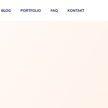
BLOG
PORTFOLIO
FAQ
KONTAKT