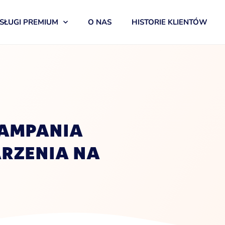
SŁUGI PREMIUM
O NAS
HISTORIE KLIENTÓW
AMPANIA
RZENIA NA