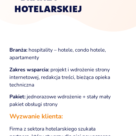
HOTELARSKIEJ
Branża:
hospitality – hotele, condo hotele,
apartamenty
Zakres wsparcia:
projekt i wdrożenie strony
internetowej, redakcja treści, bieżąca opieka
techniczna
Pakiet:
jednorazowe wdrożenie + stały mały
pakiet obsługi strony
Wyzwanie klienta:
Firma z sektora hotelarskiego szukała