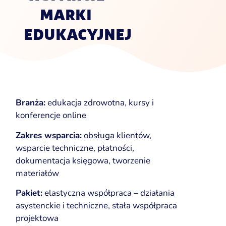
MARKI
EDUKACYJNEJ
Branża:
edukacja zdrowotna, kursy i
konferencje online
Zakres wsparcia:
obsługa klientów,
wsparcie techniczne, płatności,
dokumentacja księgowa, tworzenie
materiałów
Pakiet:
elastyczna współpraca – działania
asystenckie i techniczne, stała współpraca
projektowa